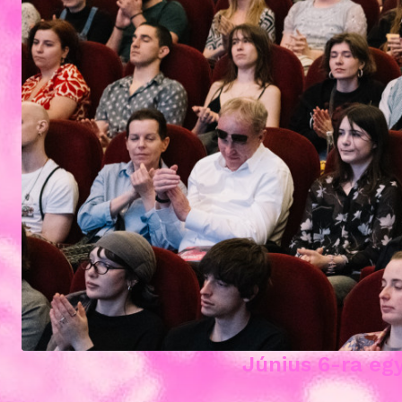
Június 6-ra egy