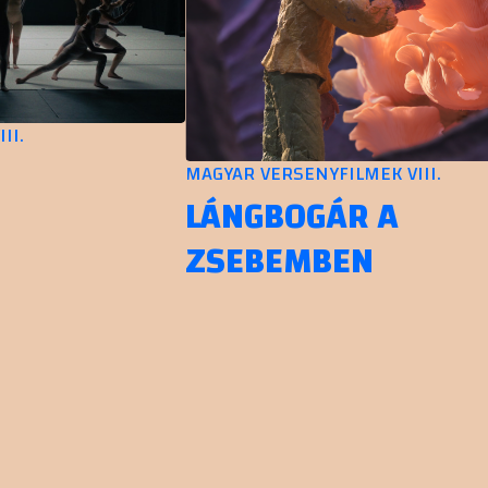
.
MAGYAR VERSENYFILMEK VIII.
LÁNGBOGÁR A
ZSEBEMBEN