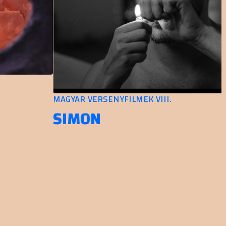
MAGYAR VERSENYFILMEK VIII.
SIMON