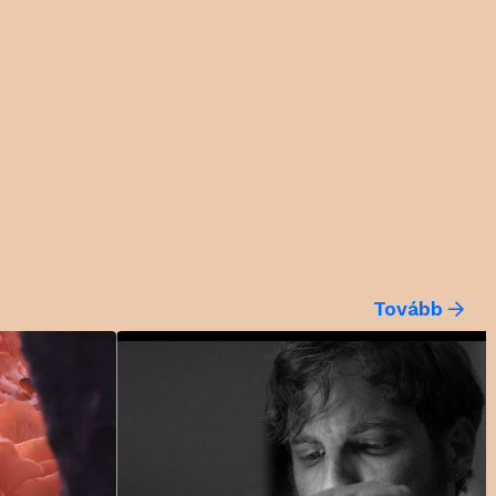
Tovább