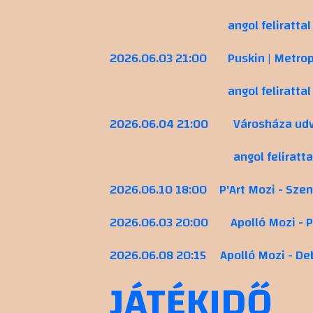
angol felirattal
2026.06.03 21:00
Puskin | Metrop
angol felirattal
2026.06.04 21:00
Városháza ud
angol feliratta
2026.06.10 18:00
P'Art Mozi - Sze
2026.06.03 20:00
Apolló Mozi - 
2026.06.08 20:15
Apolló Mozi - D
JÁTÉKIDŐ