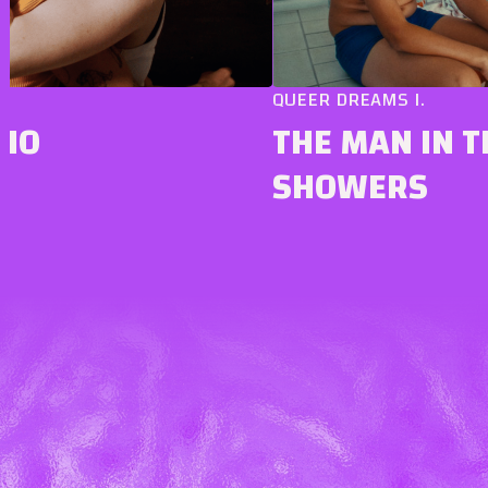
QUEER DREAMS I.
THE MAN IN THE
SHOWERS