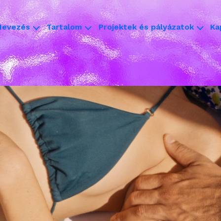
Nevezés
Tartalom
Projektek és pályázatok
Ka