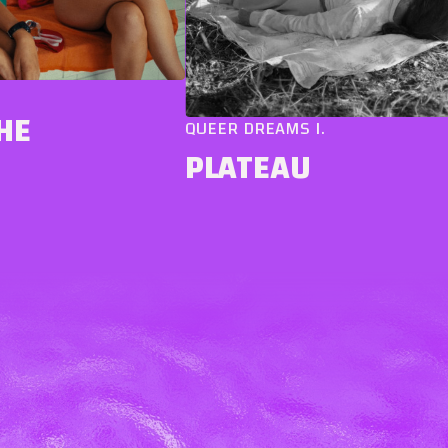
QUEER DREAMS I.
PLATEAU