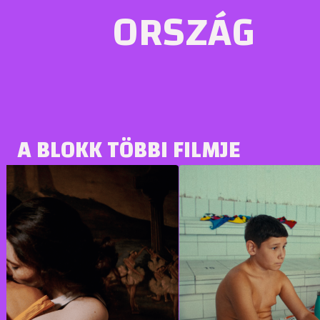
ORSZÁG
A BLOKK TÖBBI FILMJE