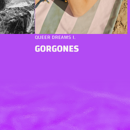
QUEER DREAMS I.
GORGONES