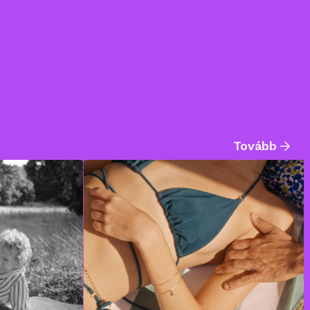
Tovább