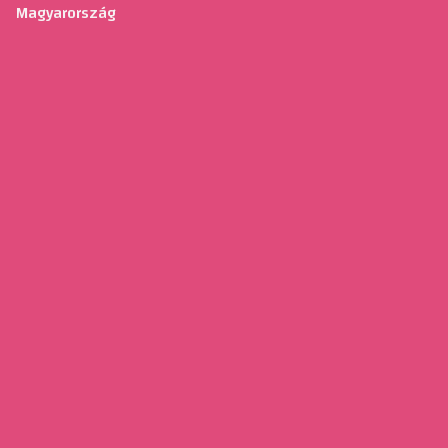
Magyarország