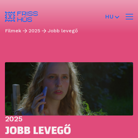
HU
Filmek
2025
Jobb levegő
2025
JOBB LEVEGŐ