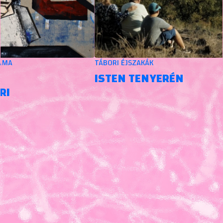
TÁBORI ÉJSZAKÁK
ISTEN TENYERÉN