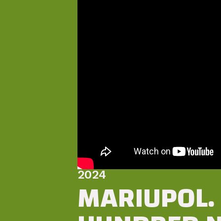
2024
MARIUPOL.