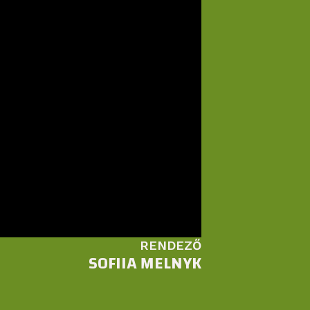
RENDEZŐ
SOFIIA MELNYK