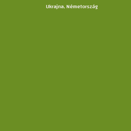
Ukrajna, Németország