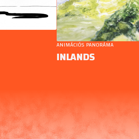
ANIMÁCIÓS PANORÁMA
INLANDS