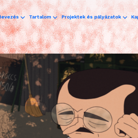
Nevezés
Tartalom
Projektek és pályázatok
Ka