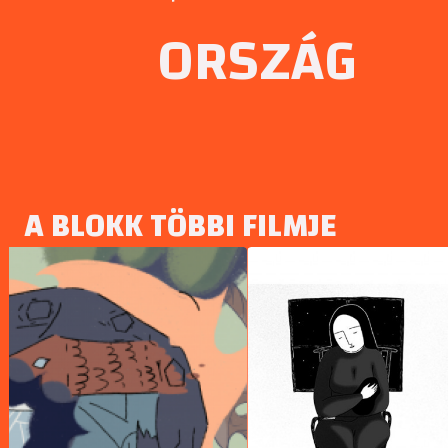
ORSZÁG
A BLOKK TÖBBI FILMJE