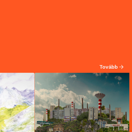
Tovább