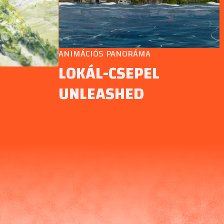
ANIMÁCIÓS PANORÁMA
LOKÁL-CSEPEL
UNLEASHED