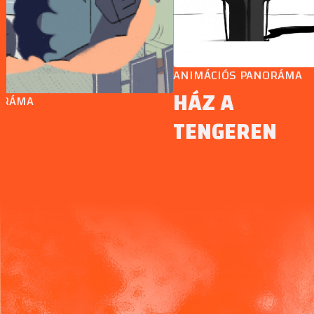
ANIMÁCIÓS PANORÁMA
HÁZ A
TENGEREN