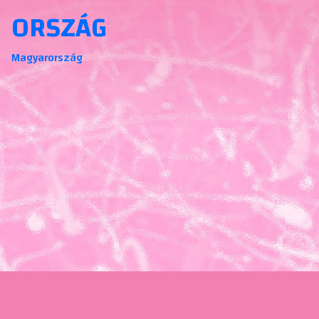
ORSZÁG
Magyarország