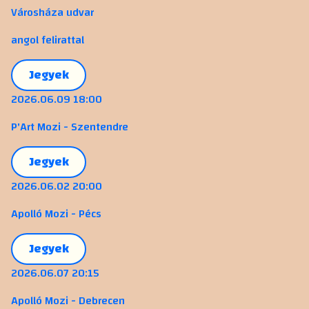
Városháza udvar
angol felirattal
Jegyek
2026.06.09 18:00
P'Art Mozi - Szentendre
Jegyek
2026.06.02 20:00
Apolló Mozi - Pécs
Jegyek
2026.06.07 20:15
Apolló Mozi - Debrecen