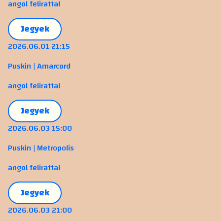
angol felirattal
Jegyek
2026.06.01 21:15
Puskin | Amarcord
angol felirattal
Jegyek
2026.06.03 15:00
Puskin | Metropolis
angol felirattal
Jegyek
2026.06.03 21:00