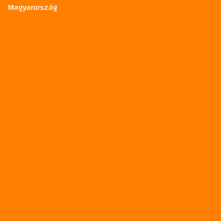
Magyarország