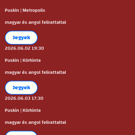
Puskin | Metropolis
magyar és angol felirattaltal
Jegyek
2026.06.02 19:30
Puskin | Körhinta
magyar és angol felirattaltal
Jegyek
2026.06.03 17:30
Puskin | Körhinta
magyar és angol felirattaltal