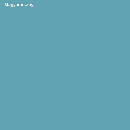
Magyarország