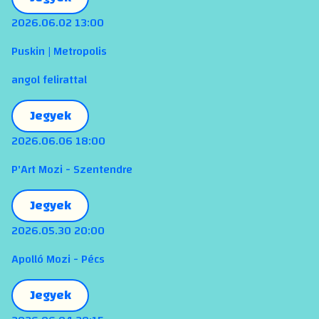
2026.06.02 13:00
Puskin | Metropolis
angol felirattal
Jegyek
2026.06.06 18:00
P'Art Mozi - Szentendre
Jegyek
2026.05.30 20:00
Apolló Mozi - Pécs
Jegyek