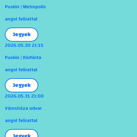
Puskin | Metropolis
angol felirattal
Jegyek
2026.05.30 21:15
Puskin | Körhinta
angol felirattal
Jegyek
2026.05.31 21:00
Városháza udvar
angol felirattal
Jegyek