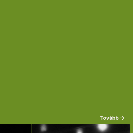
Tovább