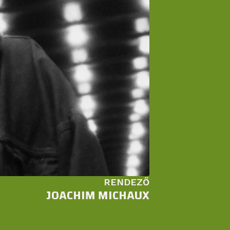
RENDEZŐ
JOACHIM MICHAUX