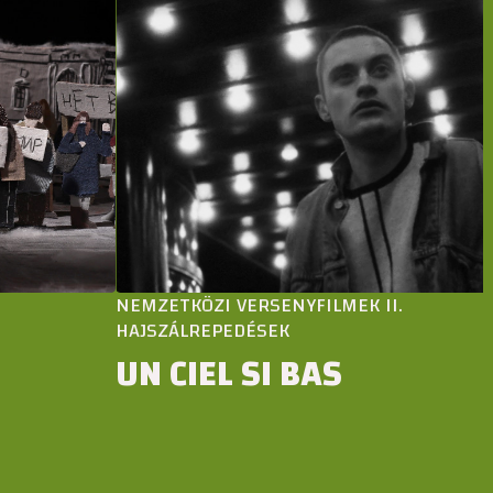
NEMZETKÖZI VERSENYFILMEK II.
HAJSZÁLREPEDÉSEK
UN CIEL SI BAS