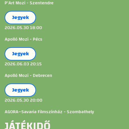
P'Art Mozi - Szentendre
Jegyek
2026.05.30 18:00
Apolló Mozi - Pécs
Jegyek
2026.06.03 20:15
Apolló Mozi - Debrecen
Jegyek
2026.05.30 20:00
AGORA–Savaria Filmszínház - Szombathely
JÁTÉKIDŐ