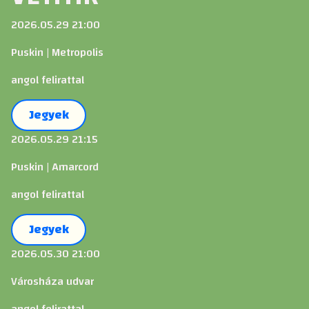
2026.05.29 21:00
Puskin | Metropolis
angol felirattal
Jegyek
2026.05.29 21:15
Puskin | Amarcord
angol felirattal
Jegyek
2026.05.30 21:00
Városháza udvar
angol felirattal