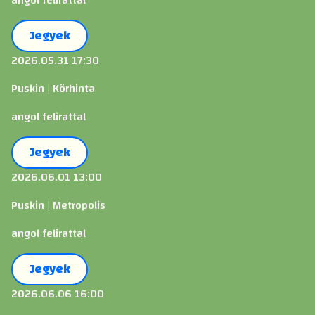
Jegyek
2026.05.31 17:30
Puskin | Körhinta
angol felirattal
Jegyek
2026.06.01 13:00
Puskin | Metropolis
angol felirattal
Jegyek
2026.06.06 16:00